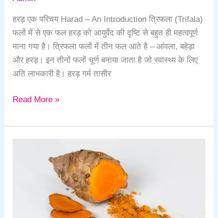
हरड़ एक परिचय Harad – An Introduction त्रिफला (Trifala)
फलों में से एक फल हरड़ को आयुर्वेद की दृष्टि से बहुत ही महत्वपूर्ण
माना गया है। त्रिफला फलों में तीन फल आते है – आंवला, बहेड़ा
और हरड़। इन तीनों फलों चूर्ण बनाया जाता है जो स्वास्थ्य के लिए
अति लाभकारी है। हरड़ गर्म तासीर
Read More »
Health
Benefits
of
Turmeric
Benefits
–