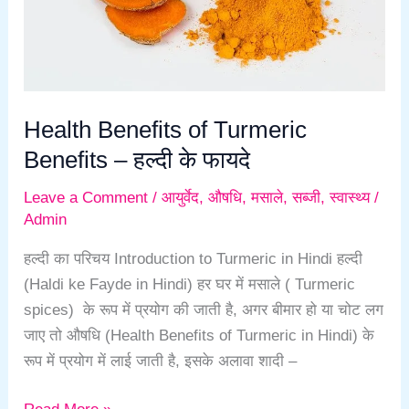
हल्दी
के
फायदे
Health Benefits of Turmeric
Benefits – हल्दी के फायदे
Leave a Comment
/
आयुर्वेद
,
औषधि
,
मसाले
,
सब्जी
,
स्वास्थ्य
/
Admin
हल्दी का परिचय Introduction to Turmeric in Hindi हल्दी
(Haldi ke Fayde in Hindi) हर घर में मसाले ( Turmeric
spices) के रूप में प्रयोग की जाती है, अगर बीमार हो या चोट लग
जाए तो औषधि (Health Benefits of Turmeric in Hindi) के
रूप में प्रयोग में लाई जाती है, इसके अलावा शादी –