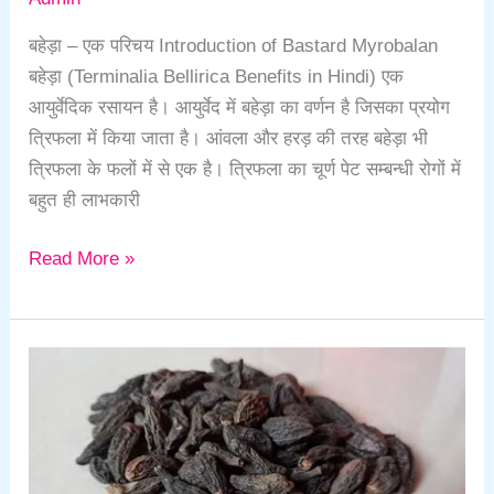
बहेड़ा – एक परिचय Introduction of Bastard Myrobalan
बहेड़ा (Terminalia Bellirica Benefits in Hindi) एक
आयुर्वेदिक रसायन है। आयुर्वेद में बहेड़ा का वर्णन है जिसका प्रयोग
त्रिफला में किया जाता है। आंवला और हरड़ की तरह बहेड़ा भी
त्रिफला के फलों में से एक है। त्रिफला का चूर्ण पेट सम्बन्धी रोगों में
बहुत ही लाभकारी
Read More »
HARAD
KE
FAYDE
IN
HINDI