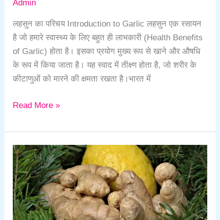
Admin
लहसुन का परिचय Introduction to Garlic लहसुन एक रसायन
है जो हमारे स्वास्थ्य के लिए बहुत ही लाभकारी (Health Benefits
of Garlic) होता है। इसका प्रयोग मुख्य रूप से खाने और औषधि
के रूप में किया जाता है। यह स्वाद में तीक्ष्ण होता है, जो शरीर के
कीटाणुओं को मारने की क्षमता रखता है।भारत में
Read More »
Ginger
Benefits
in
Hindi
|
अदरक