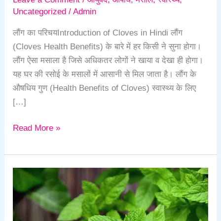
Uncategorized
/
Admin
लौंग का परिचयIntroduction of Cloves in Hindi लौंग
(Cloves Health Benefits) के बारे में हर किसी ने सुना होगा।
लौंग ऐसा मसाला है जिसे अधिकतर लोगों ने खाया व देखा ही होगा।
यह घर की रसोई के मसालों में आसानी से मिल जाता है। लौंग के
औषधिय गुण (Health Benefits of Cloves) स्वास्थ्य के लिए
[…]
Read More »
पुदीना
के
औषधीय
गुण