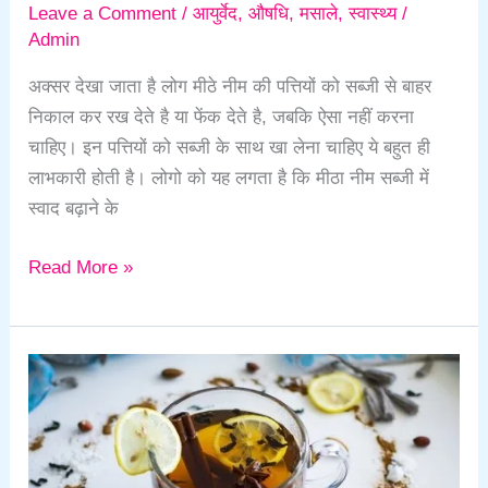
Leave a Comment
/
आयुर्वेद
,
औषधि
,
मसाले
,
स्वास्थ्य
/
Admin
अक्सर देखा जाता है लोग मीठे नीम की पत्तियों को सब्जी से बाहर
निकाल कर रख देते है या फेंक देते है, जबकि ऐसा नहीं करना
चाहिए। इन पत्तियों को सब्जी के साथ खा लेना चाहिए ये बहुत ही
लाभकारी होती है। लोगो को यह लगता है कि मीठा नीम सब्जी में
स्वाद बढ़ाने के
Read More »
Immunity
Booster
Kadha-
रोग