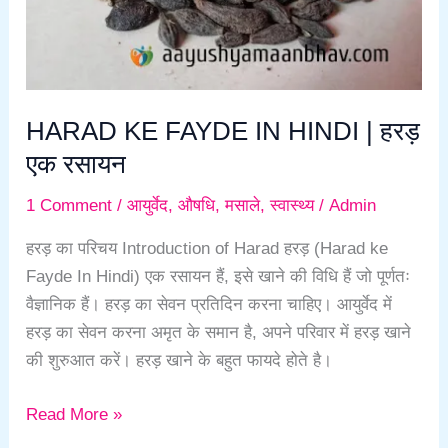
|
हरड़
एक
रसायन
HARAD KE FAYDE IN HINDI | हरड़
एक रसायन
1 Comment
/
आयुर्वेद
,
औषधि
,
मसाले
,
स्वास्थ्य
/
Admin
हरड़ का परिचय Introduction of Harad हरड़ (Harad ke
Fayde In Hindi) एक रसायन हैं, इसे खाने की विधि हैं जो पूर्णतः
वैज्ञानिक हैं। हरड़ का सेवन प्रतिदिन करना चाहिए। आयुर्वेद में
हरड़ का सेवन करना अमृत के समान है, अपने परिवार में हरड़ खाने
की शुरुआत करें। हरड़ खाने के बहुत फायदे होते है।
Read More »