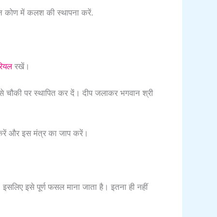
न कोण में कलश की स्थापना करें.
रियल
रखें।
 इसे चौकी पर स्थापित कर दें। दीप जलाकर भगवान श्री
 करें और इस मंत्र का जाप करें।
थी, इसलिए इसे पूर्ण फसल माना जाता है। इतना ही नहीं