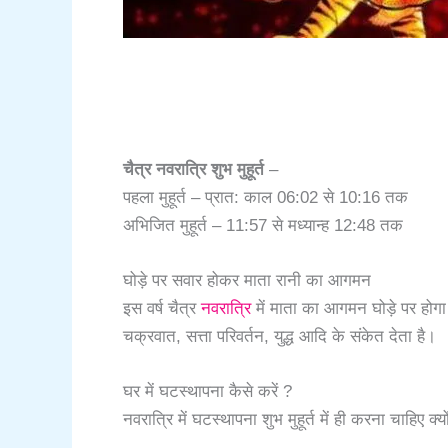
चैत्र नवरात्रि शुभ मुहूर्त
–
पहला मुहूर्त – प्रात: काल 06:02 से 10:16 तक
अभिजित मुहूर्त – 11:57 से मध्यान्ह 12:48 तक
घोड़े पर सवार होकर माता रानी का आगमन
इस वर्ष चैत्र
नवरात्रि
में माता का आगमन घोड़े पर हो
चक्रवात, सत्ता परिवर्तन, युद्ध आदि के संकेत देता है।
घर में घटस्थापना कैसे करें ?
नवरात्रि में घटस्थापना शुभ मुहूर्त में ही करना चाहिए क