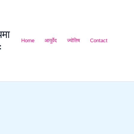
यमा
Home
आयुर्वेद
ज्योतिष
Contact
ः