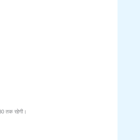
8:30 तक रहेगी।