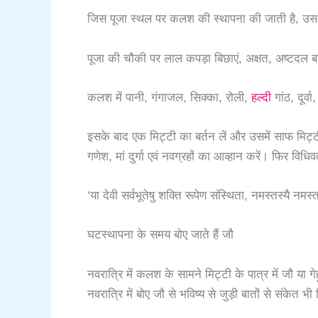
जिस पूजा स्थल पर कलश की स्थापना की जाती है, उस स्
पूजा की चौकी पर लाल कपड़ा बिछाएं, अक्षत, अष्टदल बनाकर
कलश में पानी, गंगाजल, सिक्का, रोली,
हल्दी
गांठ, दूर
इसके बाद एक मिट्टी का बर्तन लें और उसमें साफ मिट्ट
गणेश, मां दुर्गा एवं नवग्रहों का आव्हान करें। फिर विधि
‘या देवी सर्वभूतेषु शक्ति रूपेण संस्थिता, नमस्तस्यै 
घटस्थापना के समय बोए जाते हैं जौ
नवरात्रि में कलश के सामने मिट्टी के पात्र में जौ या 
नवरात्रि में बोए जौ से भविष्य से जुड़ी बातों से संकेत भी 