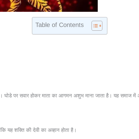
Table of Contents
गा। घोडे पर सवार होकर माता का आगमन अशुभ माना जाता है। यह समाज में अ
्योंकि यह शक्ति की देवी का अव्हान होता है।