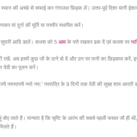
थान की अच्छे से सफाई कर गंगाजल छिड़क लें। उत्तर-पूर्व दिशा यानी ईशा
 मां दुर्गा की मूर्ति या तस्वीर स्थापित करें।
्वा, सुपारी आदि डालें। कलश को 5
आम
के पत्ते रखकर ढक दें एवं कलश पर
ना
ी रखें. अब इसमें कुछ जौ के दाने बो दें और उन पर पानी का छिड़काव करें,
वत देवी का पूजन करें।
नमस्तस्यै नमस्तस्यै नमो नम:’ नवरात्रि के 9 दिनों तक देवी की सुबह शाम आरती
गेहूं बोए जाते हैं। मान्यता है कि सृष्टि के आरंभ की सबसे पहली फसल जौ ही 
मिलते हैं।