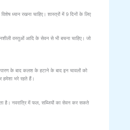
ा विशेष ध्यान रखना चाहिए। शास्त्रों में 9 दिनों के लिए
 नशीली वस्तुओं आदि के सेवन से भी बचना चाहिए। जो
े पारण के बाद कलश के हटाने के बाद इन चावलों को
 हमेशा भरे रहते हैं।
ा है। नवरात्रि में फल, सब्जियों का सेवन कर सकते