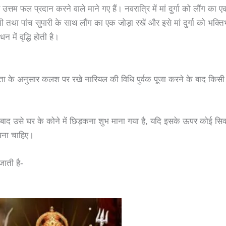
त्तम फल प्रदान करने वाले माने गए हैं। नवरात्रि में मां दुर्गा को लौंग का
ची तथा पांच सुपारी के साथ लौंग का एक जोड़ा रखें और इसे मां दुर्गा को भक्
 में वृद्धि होती है।
यता के अनुसार कलश पर रखे नारियल की विधि पुर्वक पूजा करने के बाद किसी प
े बाद उसे घर के कोने में छिड़कना शुभ माना गया है, यदि इसके ऊपर कोई सिक
रखना चाहिए।
जाती है-