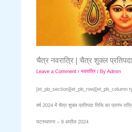
चैत्र नवरात्रि | चैत्र शुक्ल प्रतिपदा
Leave a Comment
/
नवरात्रि
/ By
Admin
[et_pb_section][et_pb_row][et_pb_column t
वर्ष 2024 में चैत्र शुक्ल प्रतिपदा तिथि का प्रारंभ 
घटस्थापना – 9 अप्रैल 2024