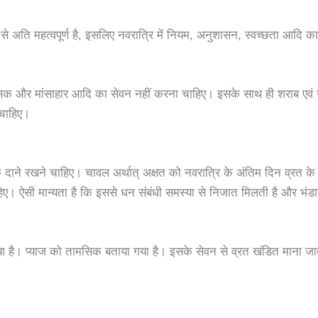
दृष्टि से अति महत्वपूर्ण है, इसलिए नवरात्रि में नियम, अनुशासन, स्वच्छता आदि क
ामसिक और मांसाहार आदि का सेवन नहीं करना चाहिए। इसके साथ ही शराब एवं
 चाहिए।
दाने रखने चाहिए। चावल अर्थात् अक्षत को नवरात्रि के अंतिम दिन व्रत क
हिए। ऐसी मान्यता है कि इससे धन संबंधी समस्या से निजात मिलती है और भंडार
या है। प्याज को तामसिक बताया गया है। इसके सेवन से व्रत खंडित माना जात