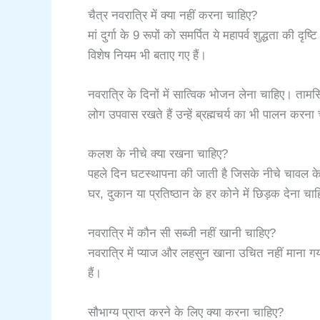
चैत्र नवरात्रि में क्या नहीं करना चाहिए?
मां दुर्गा के 9 रूपों को समर्पित ये महापर्व शुद्धता की 
विशेष नियम भी बताए गए हैं।
नवरात्रि के दिनों में सात्विक भोजन लेना चाहिए। त
लोग उपवास रखते हैं उन्हें ब्रह्मचर्य का भी पालन करना
कलश के नीचे क्या रखना चाहिए?
पहले दिन घटस्थापना की जाती है जिसके नीचे चावल के 
घर, दुकान या प्रतिष्ठान के हर कोने में छिड़क देना चा
नवरात्रि में कौन सी सब्जी नहीं खानी चाहिए?
नवरात्रि में प्याज और लहसुन खाना उचित नहीं माना ग
हैं।
सौभाग्य प्राप्त करने के लिए क्या करना चाहिए?