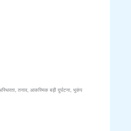
स्थिरता, तनाव, आकस्मिक बड़ी दुर्घटना, भूकंप