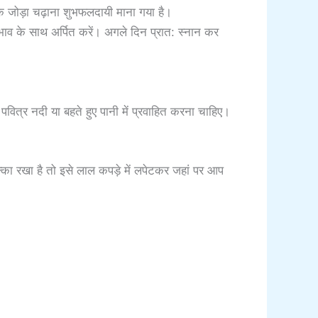
 एक जोड़ा चढ़ाना शुभफलदायी माना गया है।
तिभाव के साथ अर्पित करें। अगले दिन प्रात: स्नान कर
वित्र नदी या बहते हुए पानी में प्रवाहित करना चाहिए।
्का रखा है तो इसे लाल कपड़े में लपेटकर जहां पर आप