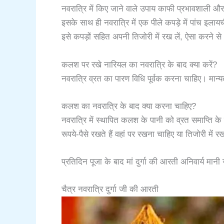
नवरात्रि में किए जाने वाले उपाय काफी प्रभावशाली और उ
इसके साथ ही नवरात्रि में एक पीले कपड़े में पांच इलाय
इसे कपड़ों सहित अपनी तिजोरी में रख लें, ऐसा करने से धन
कलश पर रखे नारियल का नवरात्रि के बाद क्या करें?
नवरात्रि व्रत का पारण विधि पूर्वक करना चाहिए। मान्
कलश का नवरात्रि के बाद क्या करना चाहिए?
नवरात्रि में स्थापित कलश के पानी को व्रत समाप्ति क
रूपये-पैसे रखते हैं वहां पर रखना चाहिए या तिजोरी में 
प्रतिदिन पूजा के बाद मां दुर्गा की आरती अनिवार्य मानी 
चैत्र नवरात्रि दुर्गा जी की आरती