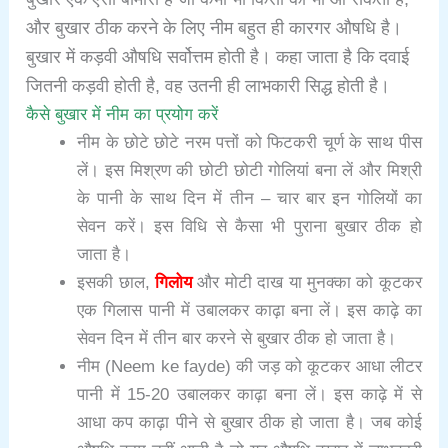
और बुखार ठीक करने के लिए नीम बहुत ही कारगर औषधि है।
बुखार में कड़वी औषधि सर्वोत्तम होती है। कहा जाता है कि दवाई
जितनी कड़वी होती है, वह उतनी ही लाभकारी सिद्ध होती है।
कैसे बुखार में नीम का प्रयोग करें
नीम के छोटे छोटे नरम पत्तों को फिटकरी चूर्ण के साथ पीस
लें। इस मिश्रण की छोटी छोटी गोलियां बना लें और मिश्री
के पानी के साथ दिन में तीन – चार बार इन गोलियों का
सेवन करें। इस विधि से कैसा भी पुराना बुखार ठीक हो
जाता है।
इसकी छाल,
गिलोय
और मोटी दाख या मुनक्का को कूटकर
एक गिलास पानी में उबालकर काढ़ा बना लें। इस काढ़े का
सेवन दिन में तीन बार करने से बुखार ठीक हो जाता है।
नीम (Neem ke fayde) की जड़ को कूटकर आधा लीटर
पानी में 15-20 उबालकर काढ़ा बना लें। इस काढ़े में से
आधा कप काढ़ा पीने से बुखार ठीक हो जाता है। जब कोई