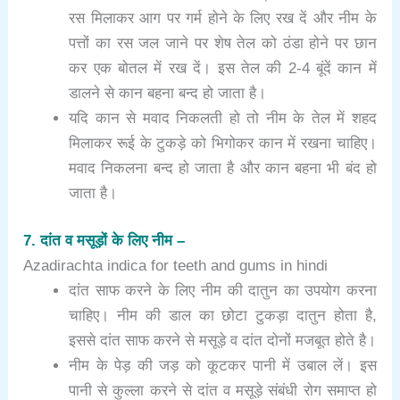
रस मिलाकर आग पर गर्म होने के लिए रख दें और नीम के
पत्तों का रस जल जाने पर शेष तेल को ठंडा होने पर छान
कर एक बोतल में रख दें। इस तेल की 2-4 बूंदें कान में
डालने से कान बहना बन्द हो जाता है।
यदि कान से मवाद निकलती हो तो नीम के तेल में शहद
मिलाकर रूई के टुकड़े को भिगोकर कान में रखना चाहिए।
मवाद निकलना बन्द हो जाता है और कान बहना भी बंद हो
जाता है।
7. दांत व मसूड़ों के लिए नीम –
Azadirachta indica for teeth and gums in hindi
दांत साफ करने के लिए नीम की दातुन का उपयोग करना
चाहिए। नीम की डाल का छोटा टुकड़ा दातुन होता है,
इससे दांत साफ करने से मसूड़े व दांत दोनों मजबूत होते है।
नीम के पेड़ की जड़ को कूटकर पानी में उबाल लें। इस
पानी से कुल्ला करने से दांत व मसूड़े संबंधी रोग समाप्त हो