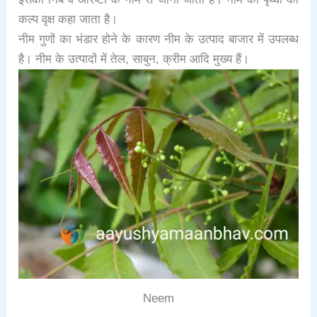
कल्प वृक्ष कहा जाता है।
नीम गुणों का भंडार होने के कारण नीम के उत्पाद बाजार में उपलब्ध
है। नीम के उत्पादों में तेल, साबुन, क्रीम आदि मुख्य हैं।
Neem