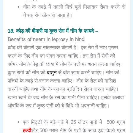
नीम के काढ़े में काली मिर्च चूर्ण मिलाकर सेवन करने से
चेचक रोग ठीक हो जाता है।
18. कोढ़ की बीमारी या कुष्ठ रोग में नीम के फायदे –
Benefits of neem in leprosy in hindi
कोढ़ की बीमारी एक खतरनाक बीमारी है। इस रोग में लाभ प्राप्त
करने के लिए नीम का सेवन करना चाहिए। इस रोग में रोगी को
बर्षभर नीम के पेड़ की छाया में नीम के पत्तों पर शयन करना चाहिए।
कुष्ठ रोगी को नीम की
दातुन
से दांत साफ करने चाहिए। नीम की
पत्तियों के काढ़े से स्नान करना चाहिए। नीम के तेल की मालिश
करनी चाहिए तथा नीम के रस का प्रतिदिन सेवन करना चाहिए।
खाना खाने के बाद नीम के रस का पानी पीना चाहिए। इसके अलावा
औषधि के रूप में कुष्ठ रोगी को ये विधि भी अपनानी चाहिए।
एक मिट्टी के बड़े घड़े में 25 लीटर पानी में 500 ग्राम
हल्दी
और 500 ग्राम नीम के पत्तों के साथ एक किलो ग्राम