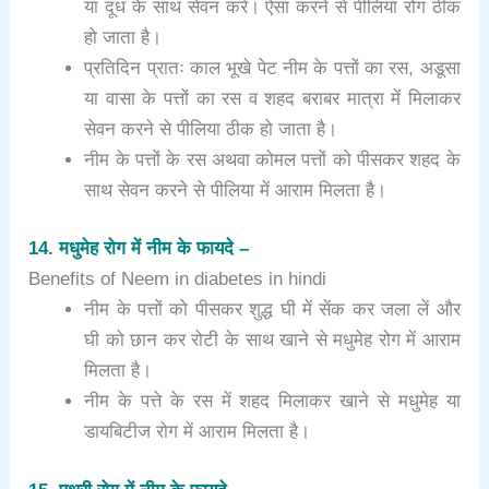
या दूध के साथ सेवन करें। ऐसा करने से पीलिया रोग ठीक
हो जाता है।
प्रतिदिन प्रातः काल भूखे पेट नीम के पत्तों का रस, अडूसा
या वासा के पत्तों का रस व शहद बराबर मात्रा में मिलाकर
सेवन करने से पीलिया ठीक हो जाता है।
नीम के पत्तों के रस अथवा कोमल पत्तों को पीसकर शहद के
साथ सेवन करने से पीलिया में आराम मिलता है।
14. मधुमेह रोग में नीम के फायदे –
Benefits of Neem in diabetes in hindi
नीम के पत्तों को पीसकर शुद्ध घी में सेंक कर जला लें और
घी को छान कर रोटी के साथ खाने से मधुमेह रोग में आराम
मिलता है।
नीम के पत्ते के रस में शहद मिलाकर खाने से मधुमेह या
डायबिटीज रोग में आराम मिलता है।