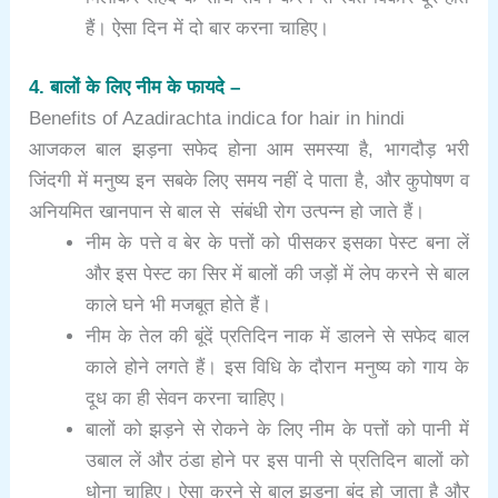
हैं। ऐसा दिन में दो बार करना चाहिए।
4. बालों के लिए नीम के फायदे –
Benefits of Azadirachta indica for hair in hindi
आजकल बाल झड़ना सफेद होना आम समस्या है, भागदौड़ भरी
जिंदगी में मनुष्य इन सबके लिए समय नहीं दे पाता है, और कुपोषण व
अनियमित खानपान से बाल से संबंधी रोग उत्पन्न हो जाते हैं।
नीम के पत्ते व बेर के पत्तों को पीसकर इसका पेस्ट बना लें
और इस पेस्ट का सिर में बालों की जड़ों में लेप करने से बाल
काले घने भी मजबूत होते हैं।
नीम के तेल की बूंदें प्रतिदिन नाक में डालने से सफेद बाल
काले होने लगते हैं। इस विधि के दौरान मनुष्य को गाय के
दूध का ही सेवन करना चाहिए।
बालों को झड़ने से रोकने के लिए नीम के पत्तों को पानी में
उबाल लें और ठंडा होने पर इस पानी से प्रतिदिन बालों को
धोना चाहिए। ऐसा करने से बाल झड़ना बंद हो जाता है और