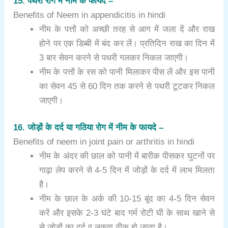
15. पथरी रोग में नीम के फायदे –
Benefits of Neem in appendicitis in hindi
नीम के पत्तों को अच्छी तरह से आग में जला दें और राख
होने पर एक डिब्बी में बंद कर लें। प्रतिदिन राख का दिन में
3 बार सेवन करने से पथरी गलकर निकल जाएगी।
नीम के पत्तों के रस को पानी मिलाकर पीस लें और इस पानी
का सेवन 45 से 60 दिन तक करने से पथरी टूटकर निकल
जाएगी।
16. जोड़ों के दर्द या गठिया रोग में नीम के फायदे –
Benefits of neem in joint pain or arthritis in hindi
नीम के अंदर की छाल को पानी में बारीक पीसकर घुटनों पर
गाढ़ा लेप करने से 4-5 दिन में जोड़ों के दर्द में लाभ मिलता
है।
नीम के छाल के अर्क की 10-15 बूंद का 4-5 दिन सेवन
करें और इसके 2-3 घंटे बाद गर्म रोटी घी के साथ खाने से
से जोड़ों का दर्द व लकवा ठीक हो जाता है।