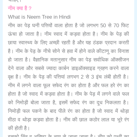
नीम क्या है ?
What is Neem Tree in Hindi
नीम का पेड़ घनी पत्तियों वाला होता है जो लगभग 50 से 70 फिट
ऊंचा हो जाता है। नीम स्वाद में कड़वा होता है। नीम के पेड़ की
छाया स्वास्थ्य के लिए अच्छी रहती है और यह ठंडक प्रदान करती
है। नीम के पेड़ के नीचे सोने से हवा में होने वाले कीटाणु का विनाश
हो जाता है। वैज्ञानिक मतानुसार नीम का पेड़ सर्वाधिक ऑक्सीजन
देने वाला और सबसे ज्यादा कार्बन डाइऑक्साइड ग्रहण करने वाला
वृक्ष है। नीम के पेड़ की पत्तियां लगभग 2 से 3 इंच लंबी होती है।
नीम में लगने वाला फूल सफेद रंग का होता है और फल हरे रंग का
होता है जो स्वाद में कड़वा होता है। नीम के पेड़ में लगने वाले फल
को निमोड़ी बोला जाता है, इसमें सफेद रंग का दूध निकलता है।
निमोड़ी फल पकने के बाद पीले रंग का होता है जो स्वाद में थोड़ा
मीठा व थोड़ा कड़वा होता है। नीम की छाल कठोर लाल या भूरे रंग
की होती है।
इसको निंब व अरिष्टा के नाम से जाना जाता है। नीम को पृथ्वी का