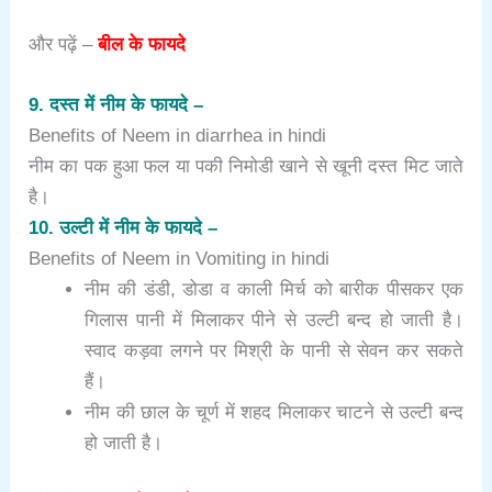
और पढ़ें –
बील के फायदे
9. दस्त में नीम के फायदे –
Benefits of Neem in diarrhea in hindi
नीम का पक हुआ फल या पकी निमोडी खाने से खूनी दस्त मिट जाते
है।
10. उल्टी में नीम के फायदे –
Benefits of Neem in Vomiting in hindi
नीम की डंडी, डोडा व काली मिर्च को बारीक पीसकर एक
गिलास पानी में मिलाकर पीने से उल्टी बन्द हो जाती है।
स्वाद कड़वा लगने पर मिश्री के पानी से सेवन कर सकते
हैं।
नीम की छाल के चूर्ण में शहद मिलाकर चाटने से उल्टी बन्द
हो जाती है।