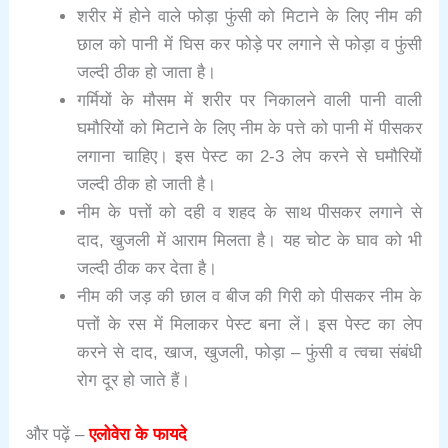
शरीर में होने वाले फोड़ा फुंसी को मिटाने के लिए नीम की
छाल को पानी में घिस कर फोड़े पर लगाने से फोड़ा व फुंसी
जल्दी ठीक हो जाता है।
गर्मियों के मौसम में शरीर पर निकालने वाली पानी वाली
घमौरियों को मिटाने के लिए नीम के पत्ते को पानी में पीसकर
लगाना चाहिए। इस पेस्ट का 2-3 लेप करने से घमौरियों
जल्दी ठीक हो जाती है।
नीम के पत्तों को दही व शहद के साथ पीसकर लगाने से
दाद, खुजली में आराम मिलता है। यह चोट के घाव को भी
जल्दी ठीक कर देता है।
नीम की जड़ की छाल व बीज की गिरी को पीसकर नीम के
पत्तों के रस में मिलाकर पेस्ट बना लें। इस पेस्ट का लेप
करने से दाद, खाज, खुजली, फोड़ा – फुंसी व त्वचा संबंधी
रोग दूर हो जाते हैं।
और पढ़ें –
एलोवेरा के फायदे