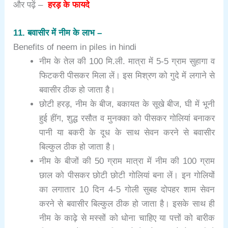
और पढ़ें –
हरड़ के फायदे
11. बवासीर में नीम के लाभ –
Benefits of neem in piles in hindi
नीम के तेल की 100 मि.ली. मात्रा में 5-5 ग्राम सुहागा व
फिटकरी पीसकर मिला लें। इस मिश्रण को गुदे में लगाने से
बवासीर ठीक हो जाता है।
छोटी हरड़, नीम के बीज, बकायत के सूखे बीज, घी में भूनी
हुई हींग, शुद्ध रसौत व मुनक्का को पीसकर गोलियां बनाकर
पानी या बकरी के दूध के साथ सेवन करने से बवासीर
बिल्कुल ठीक हो जाता है।
नीम के बीजों की 50 ग्राम मात्रा में नीम की 100 ग्राम
छाल को पीसकर छोटी छोटी गोलियां बना लें। इन गोलियों
का लगातार 10 दिन 4-5 गोली सुबह दोपहर शाम सेवन
करने से बवासीर बिल्कुल ठीक हो जाता है। इसके साथ ही
नीम के काढ़े से मस्सों को धोना चाहिए या पत्तों को बारीक