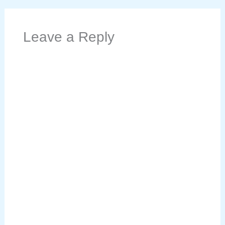
Leave a Reply