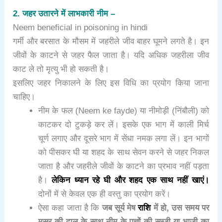
2. जहर उतारने में लाभकारी नीम –
Neem beneficial in poisoning in hindi
गर्मी और बरसात के मौसम में जहरीले जीव बाहर घूमने लगते है। इन
जीवों के काटने से जहर फैल जाता है। यदि अधिक जहरीला जीव
काट ले तो मृत्यु भी हो सकती है।
इसलिए जहर निकालने के लिए इस विधि का प्रयोग किया जाना
चाहिए।
नीम के फल (Neem ke fayde) या नीमोड़ी (निंबौली) को
काटकर दो टुकड़े कर लें। इसके एक भाग में काली मिर्च
चूर्ण लगाए और दूसरे भाग में सेंधा नमक लगा लें। इन भागों
को पीसकर घी या शहद के साथ सेवन करने से जहर निकल
जाता है और जहरीले जीवों के काटने का प्रभाव नहीं पड़ता
है।
लेकिन ध्यान रहे घी और शहद एक साथ नहीं खाएं।
दोनों में से केवल एक ही वस्तु का प्रयोग करें।
ऐसा कहा जाता है कि
जब सूर्य मेष
राशि
में हो, उस समय पर
मसूर की दाल के साथ नीम के पत्तों की सब्जी या भाजी का