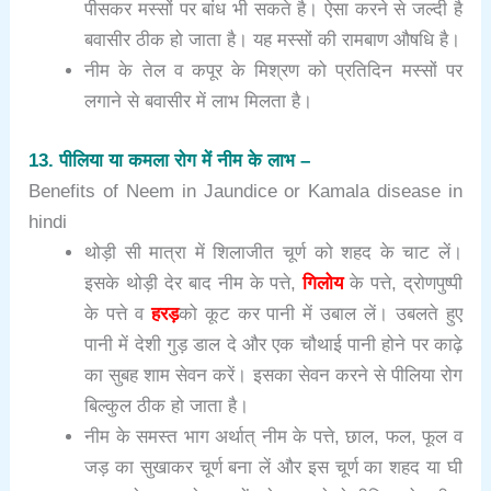
पीसकर मस्सों पर बांध भी सकते है। ऐसा करने से जल्दी है
बवासीर ठीक हो जाता है। यह मस्सों की रामबाण औषधि है।
नीम के तेल व कपूर के मिश्रण को प्रतिदिन मस्सों पर
लगाने से बवासीर में लाभ मिलता है।
13. पीलिया या कमला रोग में नीम के लाभ –
Benefits of Neem in Jaundice or Kamala disease in
hindi
थोड़ी सी मात्रा में शिलाजीत चूर्ण को शहद के चाट लें।
इसके थोड़ी देर बाद नीम के पत्ते,
गिलोय
के पत्ते, द्रोणपुष्पी
के पत्ते व
हरड़
को कूट कर पानी में उबाल लें। उबलते हुए
पानी में देशी गुड़ डाल दे और एक चौथाई पानी होने पर काढ़े
का सुबह शाम सेवन करें। इसका सेवन करने से पीलिया रोग
बिल्कुल ठीक हो जाता है।
नीम के समस्त भाग अर्थात् नीम के पत्ते, छाल, फल, फूल व
जड़ का सुखाकर चूर्ण बना लें और इस चूर्ण का शहद या घी