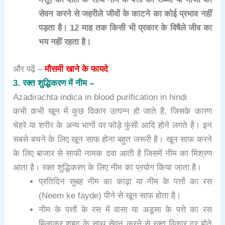
सेवन करने से जहरीले जीवों के काटने का कोई प्रभाव नहीं
पड़ता है। 12 माह तक किसी भी प्रकार के विषैले जीव का
भय नहीं रहता है।
और पढ़ें –
मौसमी खाने के फायदे
3. रक्त शुद्धिकरण में नीम –
Azadirachta indica in blood purification in hindi
कभी कभी खून में कुछ विकार उत्पन्न हो जाते है, जिसके कारण
चेहरे या शरीर के अन्य भागों पर फोड़े फुंसी आदि होने लगते है। इन
सबसे बचने के लिए खून साफ होना बहुत जरूरी है। खून साफ करने
के लिए बाजार से साफी नामक दवा आती है जिसमें नीम का मिश्रण
आता है। रक्त शुद्धिकरण के लिए नीम का प्रयोग किया जाता है।
प्रतिदिन सुबह नीम का काढ़ा या नीम के पत्तों का रस
(Neem ke fayde) पीने से खून साफ होता है।
नीम के पत्तों के रस में वासा या अडूसा के पत्ते का रस
मिलाकर शहद के साथ सेवन करने से रक्त विकार दूर होते