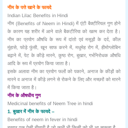
नीम के पत्ते खाने के फायदे
Indian Lilac Benefits in Hindi
नीम (Benefits of Neem in Hindi) में एंटी बैक्टीरियल गुण होने
के कारण यह शरीर में आने वाले बैकटीरिया को खत्म कर देता है।
नीम का प्रयोग औषधि के रूप में दांतो एवं मसूड़ों के दर्द, कील
मुंहासे, फोड़े फुंसी, खून साफ करने में, मधुमेह रोग में, हीमोग्लोबिन
बढ़ाने में, पेट के कीड़े मारने, कुष्ठ रोग, बुखार, गर्भनिरोधक औषधि
आदि के रूप में प्रयोग किया जाता है।
इसके अलावा नीम का प्रयोग फलों को पकाने, अनाज के कीड़ों को
मारने व अनाज में कीड़े लगने से रोकने के लिए और मच्छरों को मारने
में किया जाता है।
नीम के औषधीय गुण
Medicinal benefits of Neem Tree in hindi
1. बुखार में नीम के फायदे –
Benefits of neem in fever in hindi
बुखार एक ऐसी बीमारी है जो कभी भी किसी को भी आ सकता है,