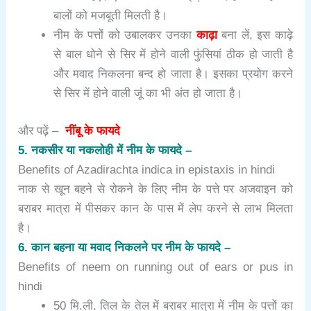
बालों को मजबूती मिलती है।
नीम के पत्तों को उबालकर उनका
काढ़ा
बना लें, इस काढ़े
से बाल धोने से सिर में होने वाली फुंसियां ठीक हो जाती है
और मवाद निकलना बन्द हो जाता है। इसका प्रयोग करने
से सिर में होने वाली जूं का भी अंत हो जाता है।
और पढ़ें –
नींबू के फायदे
5. नकसीर या नकलोही में नीम के फायदे –
Benefits of Azadirachta indica in epistaxis in hindi
नाक से खून बहने से रोकने के लिए नीम के पत्ते पर अजवाइन को
बराबर मात्रा में पीसकर कान के पास में लेप करने से लाभ मिलता
है।
6. कान बहना या मवाद निकलने पर नीम के फायदे –
Benefits of neem on running out of ears or pus in
hindi
50 मि.ली. तिल के तेल में बराबर मात्रा में नीम के पत्तों का