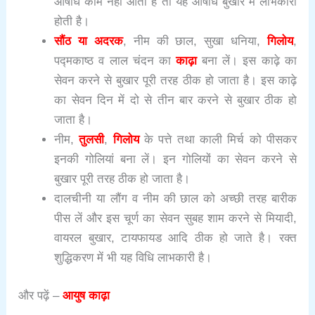
औषधि काम नहीं आती है तो यह औषधि बुखार में लाभकारी
होती है।
सौंठ या अदरक
, नीम की छाल, सुखा धनिया,
गिलोय
,
पद्मकाष्ठ व लाल चंदन का
काढ़ा
बना लें। इस काढ़े का
सेवन करने से बुखार पूरी तरह ठीक हो जाता है। इस काढ़े
का सेवन दिन में दो से तीन बार करने से बुखार ठीक हो
जाता है।
नीम,
तुलसी
,
गिलोय
के पत्ते तथा काली मिर्च को पीसकर
इनकी गोलियां बना लें। इन गोलियों का सेवन करने से
बुखार पूरी तरह ठीक हो जाता है।
दालचीनी या लौंग व नीम की छाल को अच्छी तरह बारीक
पीस लें और इस चूर्ण का सेवन सुबह शाम करने से मियादी,
वायरल बुखार, टायफायड आदि ठीक हो जाते है। रक्त
शुद्धिकरण में भी यह विधि लाभकारी है।
और पढ़ें –
आयुष काढ़ा