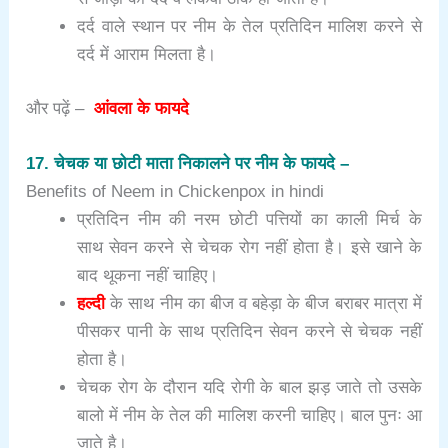
दर्द वाले स्थान पर नीम के तेल प्रतिदिन मालिश करने से
दर्द में आराम मिलता है।
और पढ़ें –
आंवला के फायदे
17. चेचक या छोटी माता निकालने पर नीम के फायदे –
Benefits of Neem in Chickenpox in hindi
प्रतिदिन नीम की नरम छोटी पत्तियों का काली मिर्च के
साथ सेवन करने से चेचक रोग नहीं होता है। इसे खाने के
बाद थूकना नहीं चाहिए।
हल्दी
के साथ नीम का बीज व बहेड़ा के बीज बराबर मात्रा में
पीसकर पानी के साथ प्रतिदिन सेवन करने से चेचक नहीं
होता है।
चेचक रोग के दौरान यदि रोगी के बाल झड़ जाते तो उसके
बालो में नीम के तेल की मालिश करनी चाहिए। बाल पुनः आ
जाते है।