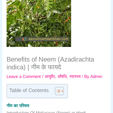
Benefits of Neem (Azadirachta
indica) | नीम के फायदे
Leave a Comment
/
आयुर्वेद
,
औषधि
,
स्वास्थ्य
/ By
Admin
Table of Contents
नीम का परिचय
Introduction Of Meliaceae (Neem) in Hindi