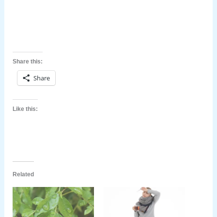
Share this:
Share
Like this:
Related