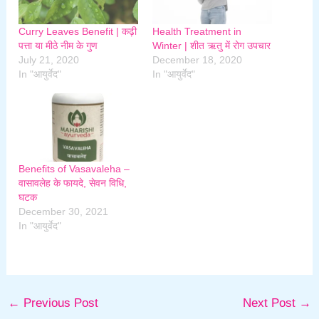
Curry Leaves Benefit | कढ़ी
Health Treatment in
पत्ता या मीठे नीम के गुण
Winter | शीत ऋतु में रोग उपचार
July 21, 2020
December 18, 2020
In "आयुर्वेद"
In "आयुर्वेद"
Benefits of Vasavaleha –
वासावलेह के फायदे, सेवन विधि,
घटक
December 30, 2021
In "आयुर्वेद"
←
Previous Post
Next Post
→