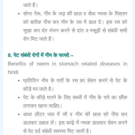
जाते हैं।
सोना गेरू, नीम के जड़ की छाल व सेंधा नमक के मिश्रण
को बारीक पीस कर नीम के रस में डाल दें। इस रस को
सुखा कर दंत मंजन करने से दांत व मसूड़ों से संबंधी सभी
रोग मिट जाते हैं।
8. पेट संबंधी रोगों में नीम के फायदे –
Benefits of neem in stomach related diseases in
hindi
प्रतिदिन नीम के पत्तों के रस का सेवन करने से पेट के
कीड़े मर जाते है।
पेट के कीड़े मारने के लिए सब्जी में नीम के पत्ते का छौंक
लगाकर खाना चाहिए।
आधा लीटर जल में जौ व नीम की छाल को पीस कर
डालकर उबाल लें। इस काढ़े में नमक डालकर सेवन करने
से पेट दर्द संबंधी समस्या मिट जाती है।