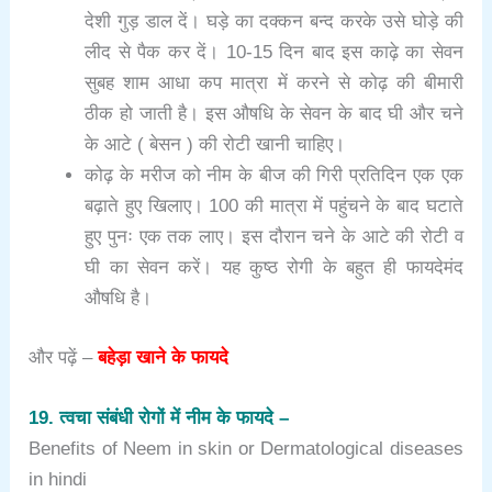
देशी गुड़ डाल दें। घड़े का दक्कन बन्द करके उसे घोड़े की
लीद से पैक कर दें। 10-15 दिन बाद इस काढ़े का सेवन
सुबह शाम आधा कप मात्रा में करने से कोढ़ की बीमारी
ठीक हो जाती है। इस औषधि के सेवन के बाद घी और चने
के आटे ( बेसन ) की रोटी खानी चाहिए।
कोढ़ के मरीज को नीम के बीज की गिरी प्रतिदिन एक एक
बढ़ाते हुए खिलाए। 100 की मात्रा में पहुंचने के बाद घटाते
हुए पुनः एक तक लाए। इस दौरान चने के आटे की रोटी व
घी का सेवन करें। यह कुष्ठ रोगी के बहुत ही फायदेमंद
औषधि है।
और पढ़ें – 
बहेड़ा खाने के फायदे
19. त्वचा संबंधी रोगों में नीम के फायदे –
Benefits of Neem in skin or Dermatological diseases
in hindi