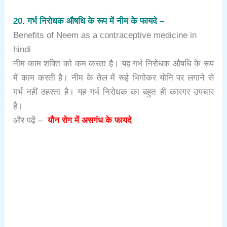
20. गर्भ निरोधक औषधि के रूप में नीम के फायदे –
Benefits of Neem as a contraceptive medicine in
hindi
नीम काम शक्ति को कम करता है। यह गर्भ निरोधक औषधि के रूप
में काम करती है। नीम के तेल में रूई भिगोकर योनि पर लगाने से
गर्भ नहीं ठहरता है। यह गर्भ निरोधक का बहुत ही कारगर उपचार
है।
और पढ़ें –
यौन रोग में असगंध के फायदे