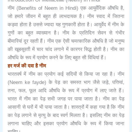
नीम (Benefits of Neem in Hindi) एक आयुर्वेदिक औषधि है,
जो हमारे जीवन में बहुत ही लाभदायक है। नीम स्वाद में जितना
कड़वा होता है उससे ज्यादा यह गुणकारी होता है। आयुर्वेद में नीम के
गुणों का बहुत व्याख्यान है। नीम के प्रतिदिन सेवन से गंभीर
बीमारियां दूर रहती हैं। नीम एक ऐसी चमत्कारिक औषधि है जो मनुष्य
की खूबसूरती में चार चांद लगाने में कारगर सिद्ध होती है। नीम का
औषधि के रूप में प्रयोग करने के लिए बहुत सी विधियां हैं।
हर मर्ज की दवा है नीम
भारतवर्ष में नीम का प्रयोग कई सदियों से किया जा रहा है। नीम
(Neem ke fayde) के पेड़ का समस्त भाग जैसे जड़े, पत्तियां,
तना, फल, फूल आदि औषधि के रूप में प्रयोग में लाए जाते हैं।
भारत में नीम का पेड़ सभी जगह पर पाया जाता है। नीम का पेड़
आसानी से घरों में भी पाया जाता है। शास्त्रों में कहा गया है कि नीम
का पेड़ लगाने से मृत्यु के बाद स्वर्ग मिलता है। इसलिए नीम का पेड़
लगाना चाहिए और इसका प्रयोग औषधि के रूप में किया जाना
चाहिए।