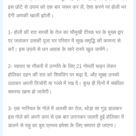
इस छोटे से उपाय को एक बार जरूर कर लें, ऐसा करने पर होली भर
देगी आपकी खाली झोली।
1- होली की रात सरसों के तेल का चौमुखी दीपक घर के मुख्य द्वार
पर जलाकर उसकी पूजा घर परिवार में सुख-समृद्धि की कामना से
करें। इस उपाये से धन आवक के सारे रास्ते खुल जायेंगे।
2- व्यापार या नौकरी में उन्नति के लिए 21 गोमती चक्र लेकर
होलिका दहन की रात को शिवलिंग पर चढ़ा दें, औऱ सुबह उनको
उठाकर अपनी तिजोरी या गल्ले में रख दें। कुछ ही दिनों में संबंधित
समस्या खत्म हो जायेगी।
3- एक नारियल के गोले में अलसी का तेल, थोड़ा सा गुड़ डालकर
इस गोले को अपने उपर से एक बार उतारकर जलती हुई होलिका में
डालने से राहु का बुरा प्रभाव हमेशा के लिए समाप्त हो जाएगा।