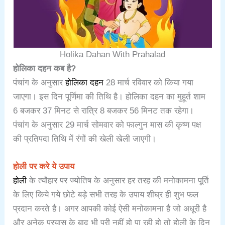
Holika Dahan With Prahalad
होलिका दहन कब है?
पंचांग के अनुसार
होलिका दहन
28 मार्च रविवार को किया गया
जाएगा। इस दिन पूर्णिमा की तिथि है। होलिका दहन का मुहूर्त शाम
6 बजकर 37 मिनट से रात्रि 8 बजकर 56 मिनट तक रहेगा।
पंचांग के अनुसार 29 मार्च सोमवार को फाल्गुन मास की कृष्ण पक्ष
की प्रतिपदा तिथि में रंगों की खेली खेली जाएगी।
होली पर करे ये उपाय
होली
के त्यौहार पर ज्योतिष के अनुसार हर तरह की मनोकामना पूर्ति
के लिए किये गये छोटे बड़े सभी तरह के उपाय शीघ्र ही शुभ फल
प्रदान करते है। अगर आपकी कोई ऐसी मनोकामना है जो अधूरी है
और अनेक प्रयास के बाद भी पूरी नहीं हो पा रही हो तो होली के दिन