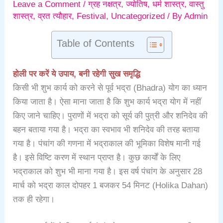
Leave a Comment
/
ग्रह नक्षत्र
,
ज्योतिष
,
धर्म शास्त्र
,
वास्तु
शास्त्र
,
व्रत त्यौहार
,
Festival
,
Uncategorized
/ By
Admin
Table of Contents
होली पर करें ये उपाय, बनी रहेगी सुख समृद्धि
किसी भी शुभ कार्य को करने से पूर्व भद्रा (Bhadra) योग का ध्यान
किया जाता है। ऐसा माना जाता है कि शुभ कार्य भद्रा योग में नहीं
किए जाने चाहिए। पुराणों में भद्रा को सूर्य की पुत्री और शनिदेव की
बहन बताया गया है। भद्रा का स्वभाव भी शनिदेव की तरह बताया
गया है। पंचांग की गणना में भद्राकाल की भूमिका विशेष मानी गई
है। इसे विष्टि करण में स्थान प्राप्त है। कुछ कार्यों के लिए
भद्राकाल को शुभ भी माना गया है। इस वर्ष पंचांग के अनुसार 28
मार्च को भद्रा काल दोपहर 1 बजकर 54 मिनट (Holika Dahan)
तक ही रहेगा।