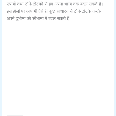
उपायों तथा टोने-टोटकों से हम अपना भाग्य तक बदल सकते हैं।
इस होली पर आप भी ऐसे ही कुछ साधारण से टोने-टोटके करके
अपने दुर्भाग्य को सौभाग्य में बदल सकते हैं।