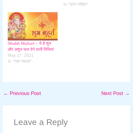
In "व्रत त्यौहार"
Shubh Muhurt – ये है शुभ
और अशुभ फल देने वाली तिथियां
May 17, 2021
In "ग्रह नक्षत्र"
←
Previous Post
Next Post
→
Leave a Reply