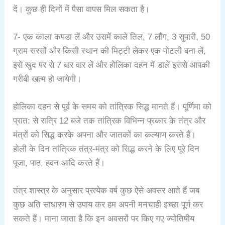
दें। कुछ ही दिनों में पैसा वापस मिल सकता है।
7- एक काला कपडा लें और उसमें काले तिल, 7 लौंग, 3 सुपारी, 50
ग्राम सरसों और किसी स्थान की मिट्टी लेकर एक पोटली बना लें,
इसे खुद पर से 7 बार वार लें और होलिका दहन में डालें इससे आपकी
गरीबी खत्म हो जायेगी।
होलिका दहन से पूर्व के समय को तांत्रिक सिद्ध मानते हैं। पूर्णिमा को
प्रात: से रात्रि 12 बजे तक तांत्रिक विभिन्न प्रकार के तंत्र और
मंत्रों को सिद्ध करके अपना और जातकों का कल्याण करते हैं।
होली के दिन तांत्रिक तंत्र-मंत्र को सिद्ध करने के लिए पूरे दिन
पूजा, पाठ, हवन आदि करते हैं।
तंत्र शास्त्र के अनुसार प्रत्येक वर्ष कुछ ऐसे अवसर आते हैं जब
कुछ अति साधारण से उपाय कर हम अपनी मनचाही इच्छा पूर्ण कर
सकते हैं। माना जाता है कि इन अवसरों पर किए गए ज्योतिषीय