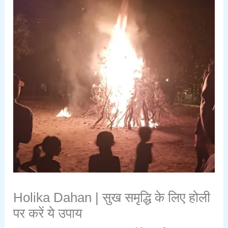
Holika Dahan | सुख समृद्धि के लिए होली
पर करें ये उपाय