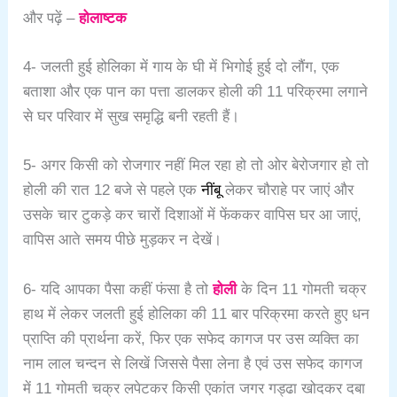
और पढ़ें –
होलाष्टक
4- जलती हुई होलिका में गाय के घी में भिगोई हुई दो लौंग, एक
बताशा और एक पान का पत्ता डालकर होली की 11 परिक्रमा लगाने
से घर परिवार में सुख समृद्धि बनी रहती हैं।
5- अगर किसी को रोजगार नहीं मिल रहा हो तो ओर बेरोजगार हो तो
होली की रात 12 बजे से पहले एक
नींबू
लेकर चौराहे पर जाएं और
उसके चार टुकड़े कर चारों दिशाओं में फेंककर वापिस घर आ जाएं,
वापिस आते समय पीछे मुड़कर न देखें।
6- यदि आपका पैसा कहीं फंसा है तो
होली
के दिन 11 गोमती चक्र
हाथ में लेकर जलती हुई होलिका की 11 बार परिक्रमा करते हुए धन
प्राप्ति की प्रार्थना करें, फिर एक सफेद कागज पर उस व्यक्ति का
नाम लाल चन्दन से लिखें जिससे पैसा लेना है एवं उस सफेद कागज
में 11 गोमती चक्र लपेटकर किसी एकांत जगर गड्ढा खोदकर दबा