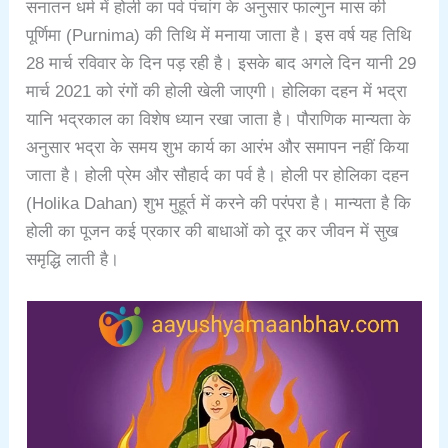
सनातन धर्म में होली का पर्व पंचांग के अनुसार फाल्गुन मास की
पूर्णिमा (Purnima) की तिथि में मनाया जाता है। इस वर्ष यह तिथि
28 मार्च रविवार के दिन पड़ रही है। इसके बाद अगले दिन यानी 29
मार्च 2021 को रंगों की होली खेली जाएगी। होलिका दहन में भद्रा
यानि भद्रकाल का विशेष ध्यान रखा जाता है। पौराणिक मान्यता के
अनुसार भद्रा के समय शुभ कार्य का आरंभ और समापन नहीं किया
जाता है। होली प्रेम और सौहार्द का पर्व है। होली पर होलिका दहन
(Holika Dahan) शुभ मुहूर्त में करने की परंपरा है। मान्यता है कि
होली का पूजन कई प्रकार की बाधाओं को दूर कर जीवन में सुख
समृद्धि लाती है।