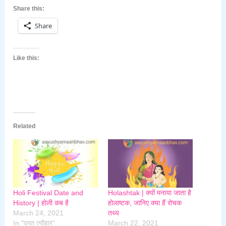
Share this:
Share
Like this:
Related
Holi Festival Date and
Holashtak | क्यों मनाया जाता है
History | होली कब है
होलाष्टक, जानिए क्या हैं रोचक
March 24, 2021
तथ्य
In "व्रत त्यौहार"
March 22, 2021