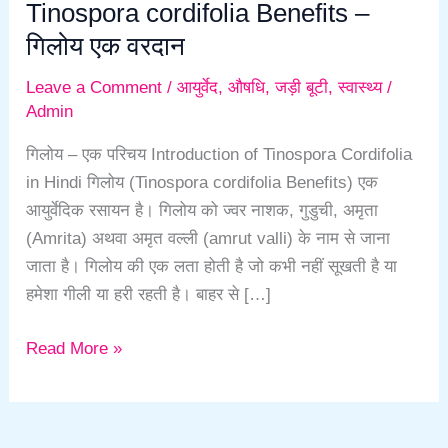
Tinospora cordifolia Benefits –
गिलोय एक वरदान
Leave a Comment
/
आयुर्वेद
,
औषधि
,
जड़ी बूटी
,
स्वास्थ्य
/
Admin
गिलोय – एक परिचय Introduction of Tinospora Cordifolia
in Hindi गिलोय (Tinospora cordifolia Benefits) एक
आयुर्वेदिक रसायन है। गिलोय को ज्वर नाशक, गुडुची, अमृता
(Amrita) अथवा अमृत वल्ली (amrut valli) के नाम से जाना
जाता है। गिलोय की एक लता होती है जो कभी नहीं सूखती है या
हमेशा गीली या हरी रहती है। बाहर से […]
Read More »