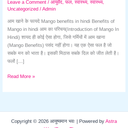
Leave a Comment
/
आयुर्वेद
,
फल
,
स्वास्थ्य
,
स्वास्थ्य
,
Uncategorized
/
Admin
आम खाने के फायदे Mango benefits in hindi Benefits of
Mango in hindi आम का परिचय(Introduction of Mango In
Hindi) शायद ही कोई ऐसा होगा, जिसे गर्मियों में आम खाना
(Mango Benefits) पसंद नहीं होगा। यह एक ऐसा फल है जो
सबके मन को भाता है। इसकी मिठास सबके दिल को जीत लेती है।
फलों […]
Read More »
Copyright © 2026 आयुष्यमान भवः | Powered by
Astra