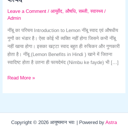
Leave a Comment
/
आयुर्वेद
,
औषधि
,
सब्जी
,
स्वास्थ्य
/
Admin
नींबू का परिचय Introduction to Lemon नींबू स्वाद एवं औषधीय
गुणों का भंडार है। ऐसा कोई भी व्यक्ति नहीं होगा जिसने कभी नींबू
नहीं खाया होगा। इसका खट्टा स्वाद बहुत ही रुचिकर और गुणकारी
होता है। नींबू (Lemon Benefits in Hindi ) खाने में जितना
स्वादिष्ट होता है उतना ही फायदेमंद (Nimbu ke fayde) भी […]
Read More »
Copyright © 2026 आयुष्यमान भवः | Powered by
Astra