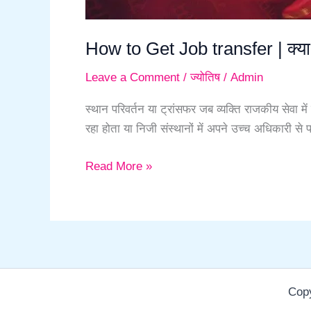
How to Get Job transfer | क्या आ
Leave a Comment
/
ज्योतिष
/
Admin
स्थान परिवर्तन या ट्रांसफर जब व्यक्ति राजकीय सेवा म
रहा होता या निजी संस्थानों में अपने उच्च अधिकारी स
Read More »
Copy