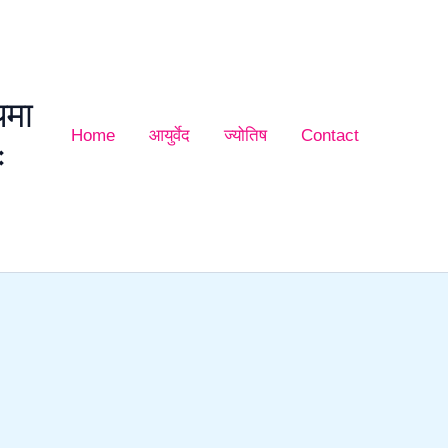
यमा
Home
आयुर्वेद
ज्योतिष
Contact
ः