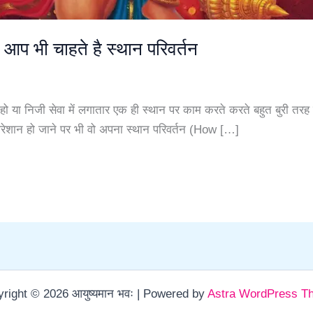
प भी चाहते है स्थान परिवर्तन
ें हो या निजी सेवा में लगातार एक ही स्थान पर काम करते करते बहुत बुरी तरह
े परेशान हो जाने पर भी वो अपना स्थान परिवर्तन (How […]
right © 2026 आयुष्यमान भवः | Powered by
Astra WordPress T