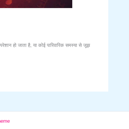
 परेशान हो जाता है, या कोई पारिवारिक समस्या से जूझ
heme