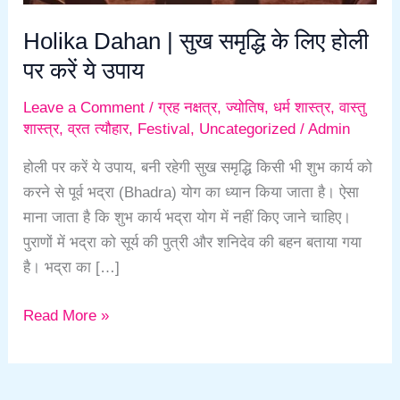
Holika Dahan | सुख समृद्धि के लिए होली
पर करें ये उपाय
Leave a Comment
/
ग्रह नक्षत्र
,
ज्योतिष
,
धर्म शास्त्र
,
वास्तु
शास्त्र
,
व्रत त्यौहार
,
Festival
,
Uncategorized
/
Admin
होली पर करें ये उपाय, बनी रहेगी सुख समृद्धि किसी भी शुभ कार्य को
करने से पूर्व भद्रा (Bhadra) योग का ध्यान किया जाता है। ऐसा
माना जाता है कि शुभ कार्य भद्रा योग में नहीं किए जाने चाहिए।
पुराणों में भद्रा को सूर्य की पुत्री और शनिदेव की बहन बताया गया
है। भद्रा का […]
Read More »