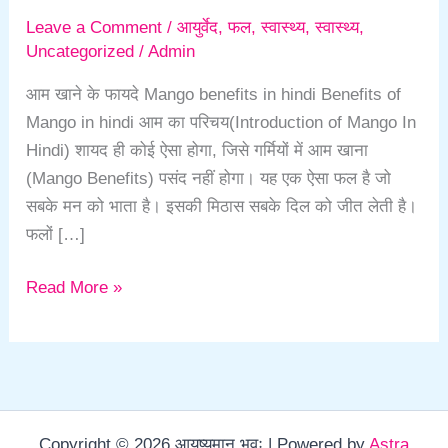
Leave a Comment
/
आयुर्वेद
,
फल
,
स्वास्थ्य
,
स्वास्थ्य
,
Uncategorized
/
Admin
आम खाने के फायदे Mango benefits in hindi Benefits of
Mango in hindi आम का परिचय(Introduction of Mango In
Hindi) शायद ही कोई ऐसा होगा, जिसे गर्मियों में आम खाना
(Mango Benefits) पसंद नहीं होगा। यह एक ऐसा फल है जो
सबके मन को भाता है। इसकी मिठास सबके दिल को जीत लेती है।
फलों […]
Read More »
Copyright © 2026 आयुष्यमान भवः | Powered by
Astra