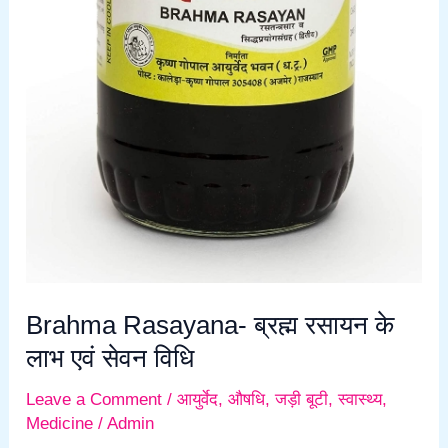
Brahma Rasayana- ब्रह्म रसायन के
लाभ एवं सेवन विधि
Leave a Comment
/
आयुर्वेद
,
औषधि
,
जड़ी बूटी
,
स्वास्थ्य
,
Medicine
/
Admin