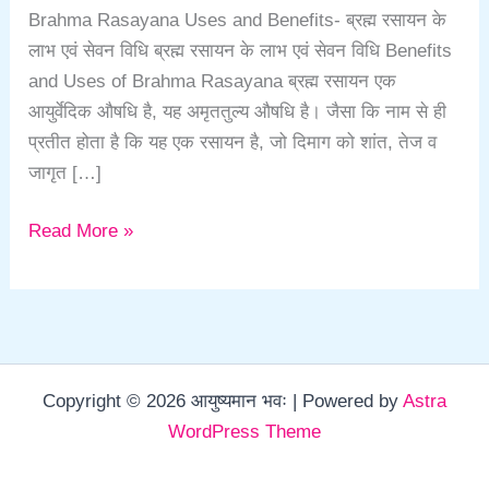
Brahma Rasayana Uses and Benefits- ब्रह्म रसायन के
लाभ एवं सेवन विधि ब्रह्म रसायन के लाभ एवं सेवन विधि Benefits
and Uses of Brahma Rasayana ब्रह्म रसायन एक
आयुर्वेदिक औषधि है, यह अमृततुल्य औषधि है। जैसा कि नाम से ही
प्रतीत होता है कि यह एक रसायन है, जो दिमाग को शांत, तेज व
जागृत […]
Read More »
Copyright © 2026 आयुष्यमान भवः | Powered by
Astra
WordPress Theme