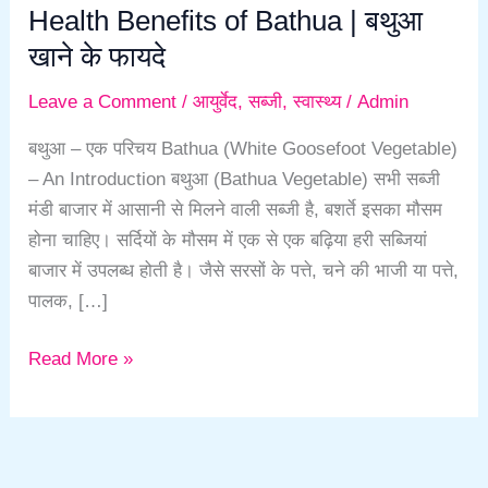
Health Benefits of Bathua | बथुआ
खाने के फायदे
Leave a Comment
/
आयुर्वेद
,
सब्जी
,
स्वास्थ्य
/
Admin
बथुआ – एक परिचय Bathua (White Goosefoot Vegetable)
– An Introduction बथुआ (Bathua Vegetable) सभी सब्जी
मंडी बाजार में आसानी से मिलने वाली सब्जी है, बशर्ते इसका मौसम
होना चाहिए। सर्दियों के मौसम में एक से एक बढ़िया हरी सब्जियां
बाजार में उपलब्ध होती है। जैसे सरसों के पत्ते, चने की भाजी या पत्ते,
पालक, […]
Read More »