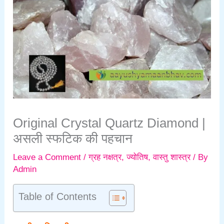
Original Crystal Quartz Diamond |
असली स्फटिक की पहचान
Leave a Comment
/
ग्रह नक्षत्र
,
ज्योतिष
,
वास्तु शास्त्र
/ By
Admin
Table of Contents