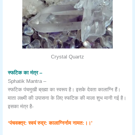
Crystal Quartz
स्फटिक का मंत्र –
Sphatik Mantra –
स्फटिक पंचमुखी ब्रह्मा का स्वरूप है। इसके देवता कालाग्नि हैं।
माता लक्ष्मी की उपासना के लिए स्फटिक की माला शुभ मानी गई है।
इसका मंत्र है-
‘पंचवक्त्र: स्वयं रुद्र: कालाग्निर्नाम नामत:।।’