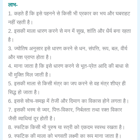
लाभ-
1. कहते हैं कि इसे पहनने से किसी भी प्रकार का भय और घबराहट
नहीं रहती है।
2. इसकी माला धारण करने से मन में सुख, शांति और धैर्य बना रहता
है।
3. ज्योतिष अनुसार इसे धारण करने से धन, संपत्ति, रूप, बल, वीर्य
और यश प्राप्त होता है।
4. माना जाता है कि इसे धारण करने से भूत-प्रेत आदि की बाधा से
भी मुक्ति मिल जाती है।
5. इसकी माला से किसी मंत्र का जप करने से वह मंत्र शीघ्र ही
सिद्ध हो जाता है।
6. इससे सोच-समझ में तेजी और दिमाग का विकास होने लगता है।
7. इसकी भस्म से ज्वर, पित्त-विकार, निर्बलता तथा रक्त विकार
जैसी व्याधियां दूर होती है।
8. स्फटिक किसी भी पुरुष या स्त्री को एकदम स्वस्थ रखता है।
9. स्फटिक की माला को भगवती लक्ष्मी का रूप माना जाता है।