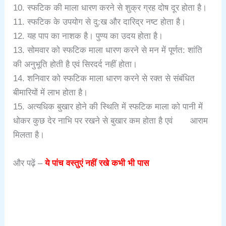
10. स्फटिक की माला धारण करने से शुक्र ग्रह दोष दूर होता है।
11. स्फटिक के उपयोग से दु:ख और दारिद्र नष्ट होता है।
12. यह पाप का नाशक है। पुण्य का उदय होता है।
13. सोमवार को स्फटिक माला धारण करने से मन में पूर्णत: शांति
की अनुभूति होती है एवं सिरदर्द नहीं होता।
14. शनिवार को स्फटिक माला धारण करने से रक्त से संबंधित
बीमारियों में लाभ होता है।
15. अत्यधिक बुखार होने की स्थिति में स्फटिक माला को पानी में
धोकर कुछ देर नाभि पर रखने से बुखार कम होता है एवं आराम
मिलता है।
और पढ़ें –
ये पांच वस्तुएं नहीं रखे कभी भी पास