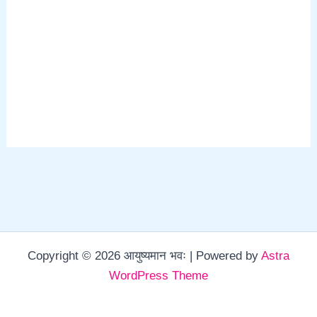
Copyright © 2026 आयुष्यमान भवः | Powered by
Astra
WordPress Theme