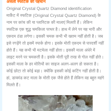
असली स्फटिक की पहचान
Original Crystal Quartz Diamond identification
मार्केट में स्फटिक (Original Crystal Quartz Diamond) के
नाम पर कांच की या प्लास्टिक की मालाएं मिलती हैं। लेकिन
स्फटिक एक शुद्ध चमकिला पत्थर है। हाथ में लेने पर यह भारी और
एकदम ठंडा लगेगा। इसकी चमक कभी भी खतम नहीं होती है। जब
इसे रगड़ेंगे तो इसमें स्पार्क होगा। इसके मोती एकदम से पारदर्शी नहीं
होते हैं। यह कभी भी मटमेला नहीं होता। इसकी माला अंधेरे में
लाइट मरने पर चमकती है। इसके मोती पूरी तरह से गोल नहीं होते।
इसकी माला के हर मो‍तियों का साइज अलग-अलग हो सकता है।
कोई छोटा तो कोई बड़ा। क्योंकि इसकी कोई कटिंग नहीं होती है।
हां, डायमंड कट माला के मोती एक जैसे होते हैं लेकिन वह बहुत महंगे
मिलते हैं।